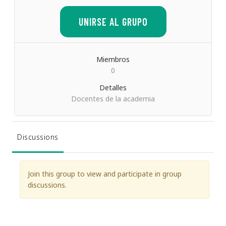
UNIRSE AL GRUPO
Miembros
0
Detalles
Docentes de la academia
Discussions
Join this group to view and participate in group
discussions.